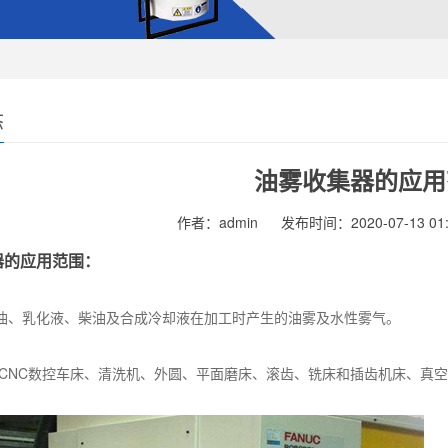
态
油雾收集器的应用
作者：admin
发布时间：2020-07-13 01:
器的应用范围：
油、乳化液、柴油及合成冷却液在加工时产生的油雾及水性雾气。
 CNC数控车床、清洗机、外圆、平面磨床、滚齿、铣床和插齿机床、真