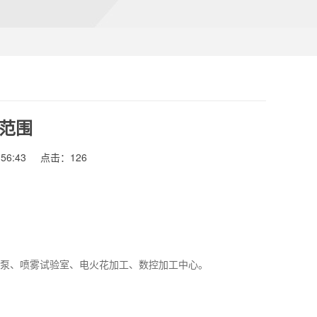
范围
56:43
点击：126
空泵、喷雾试验室、电火花加工、数控加工中心。