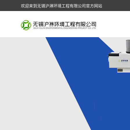
欢迎来到无锡沪淋环境工程有限公司官方网站