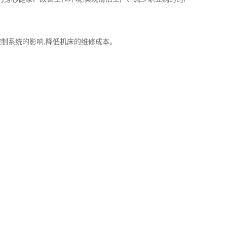
,控制系统的影响,降低机床的维修成本。