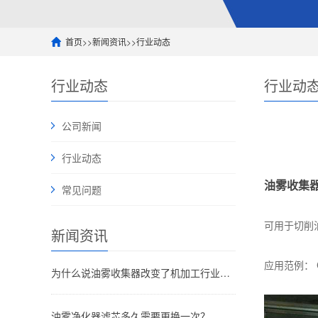
首页
>>
新闻资讯
>>
行业动态
行业动态
行业动
公司新闻
行业动态
油雾收集
常见问题
可用于切削
新闻资讯
应用范例：
为什么说油雾收集器改变了机加工行业的未来
油雾净化器滤芯多久需要更换一次？