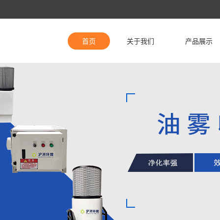
首页
关于我们
产品展示