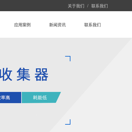
关于我们
/
联系我们
应用案例
新闻资讯
联系我们