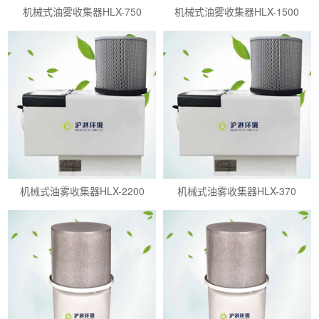
机械式油雾收集器HLX-750
机械式油雾收集器HLX-1500
机械式油雾收集器HLX-2200
机械式油雾收集器HLX-370