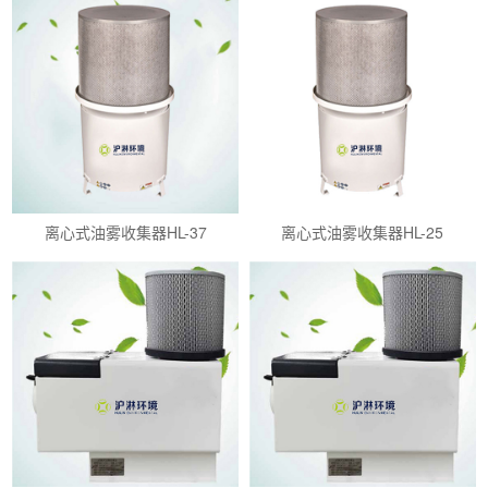
离心式油雾收集器HL-37
离心式油雾收集器HL-25