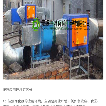
按照应用环境来区分：
1：油烟净化器的应用环境，主要是商业环境，例如餐饮店、食堂、