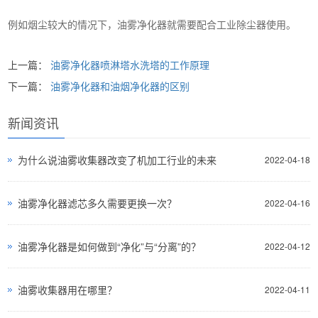
例如烟尘较大的情况下，油雾净化器就需要配合工业除尘器使用。
上一篇：
油雾净化器喷淋塔水洗塔的工作原理
下一篇：
油雾净化器和油烟净化器的区别
新闻资讯
为什么说油雾收集器改变了机加工行业的未来
2022-04-18
油雾净化器滤芯多久需要更换一次？
2022-04-16
油雾净化器是如何做到“净化”与“分离”的？
2022-04-12
油雾收集器用在哪里？
2022-04-11