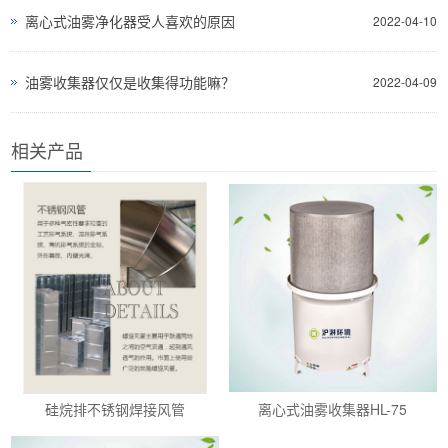
离心式油雾净化器受人喜欢的原因
2022-04-10
油雾收集器仅仅是收集得功能嘛？
2022-04-09
相关产品
硅烷排不锈钢焊接风管
离心式油雾收集器HL-75