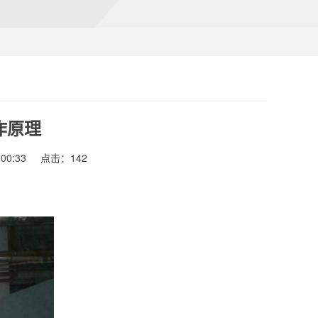
作原理
00:33
点击：142