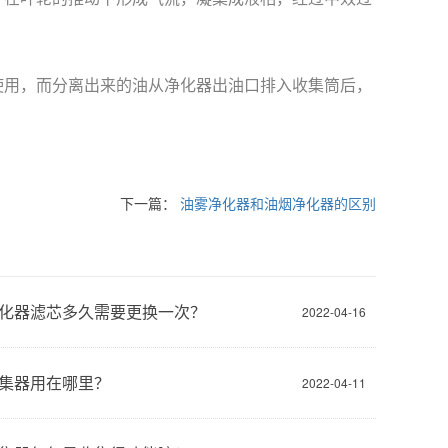
使用，而分离出来的油从净化器出油口排入收集筒后，
下一篇：
油雾净化器和油烟净化器的区别
化器滤芯多久需要更换一次？
2022-04-16
集器用在哪里？
2022-04-11