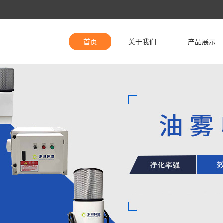
首页
关于我们
产品展示