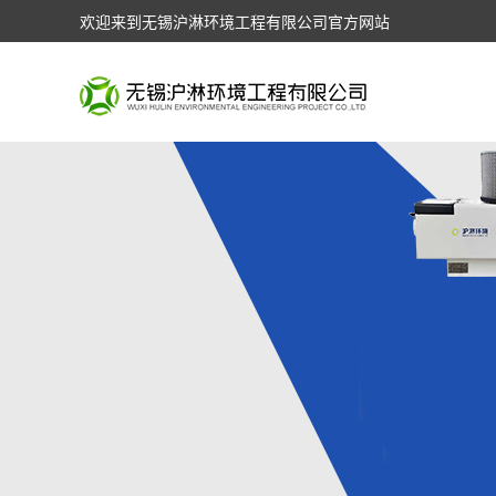
欢迎来到无锡沪淋环境工程有限公司官方网站