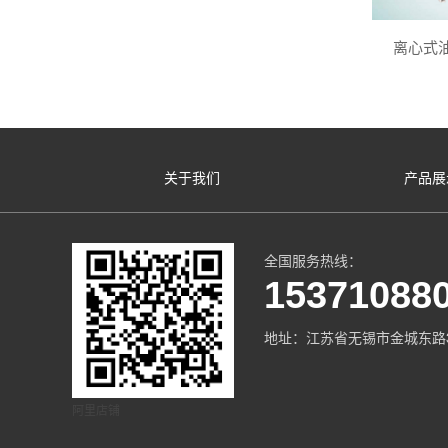
离心式油
关于我们
产品展
全国服务热线：
15371088
地址：江苏省无锡市金城东路3
阿里店铺