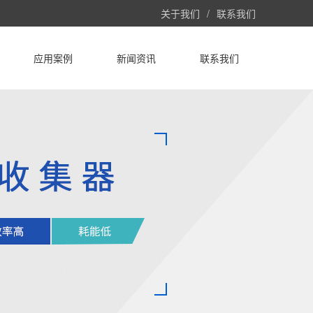
关于我们
/
联系我们
应用案例
新闻资讯
联系我们