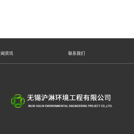
新闻资讯
联系我们