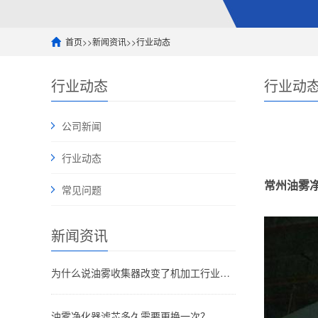
首页
>>
新闻资讯
>>
行业动态
行业动态
行业动
公司新闻
行业动态
常州油雾
常见问题
新闻资讯
为什么说油雾收集器改变了机加工行业的未来
油雾净化器滤芯多久需要更换一次？