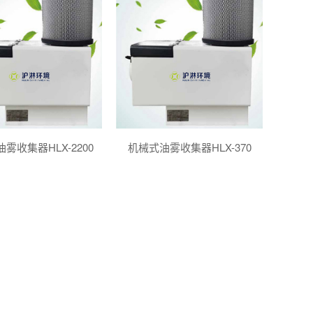
雾收集器HLX-2200
机械式油雾收集器HLX-370