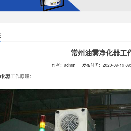
态
常州油雾净化器工
作者：admin
发布时间：2020-09-19 09:
净化器
工作原理：