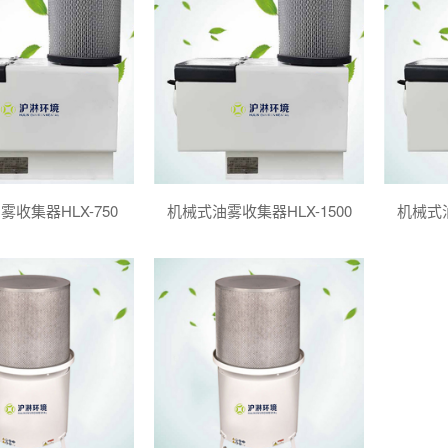
收集器HLX-750
机械式油雾收集器HLX-1500
机械式油