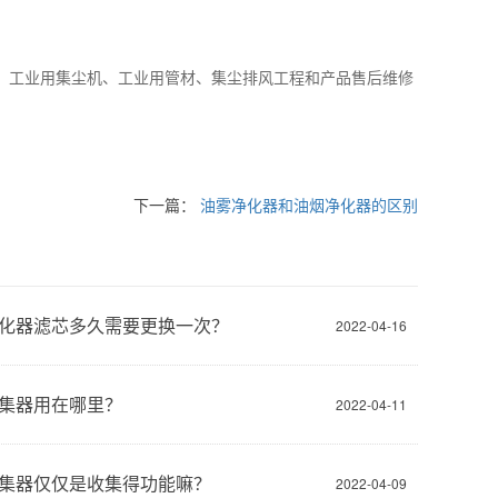
、工业用集尘机、工业用管材、集尘排风工程和产品售后维修
下一篇：
油雾净化器和油烟净化器的区别
化器滤芯多久需要更换一次？
2022-04-16
集器用在哪里？
2022-04-11
集器仅仅是收集得功能嘛？
2022-04-09