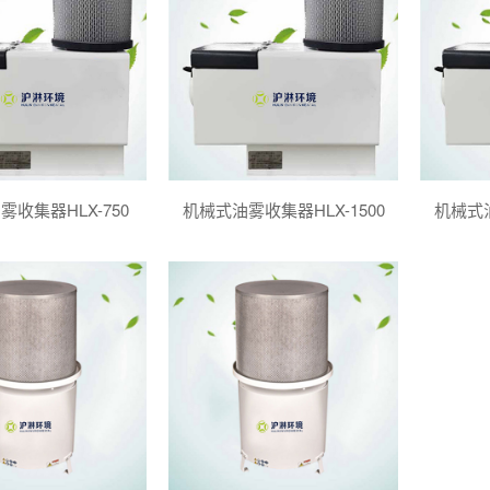
收集器HLX-750
机械式油雾收集器HLX-1500
机械式油