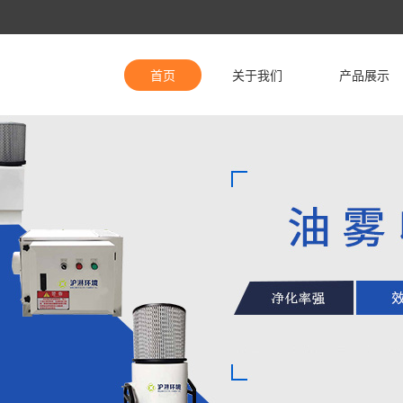
首页
关于我们
产品展示