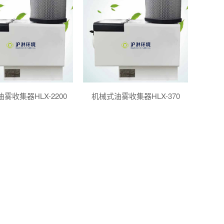
雾收集器HLX-2200
机械式油雾收集器HLX-370