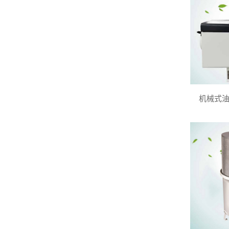
机械式油雾