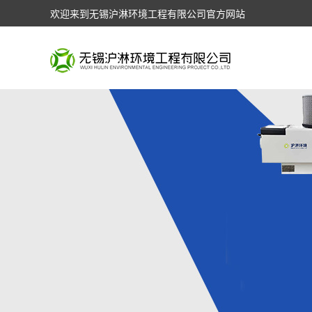
欢迎来到无锡沪淋环境工程有限公司官方网站