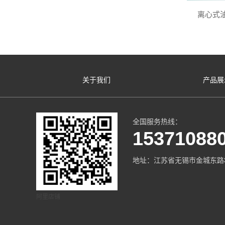
离心式油
关于我们
产品展
全国服务热线：
15371088
地址：江苏省无锡市金城东路3
阿里店铺