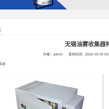
态
无锡油雾收集器
作者：admin
发布时间：2020-05-30 05:
集器