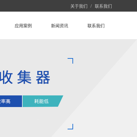
关于我们
/
联系我们
应用案例
新闻资讯
联系我们