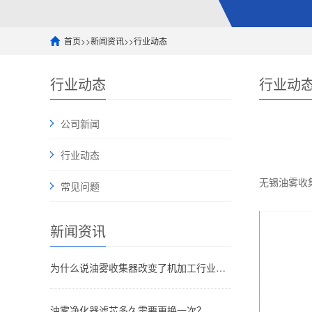
首页
>>
新闻资讯
>>
行业动态
行业动态
行业动
公司新闻
行业动态
无锡油雾收
常见问题
新闻资讯
为什么说油雾收集器改变了机加工行业的未来
油雾净化器滤芯多久需要更换一次？