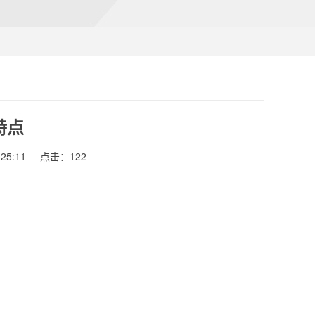
特点
25:11
点击：122