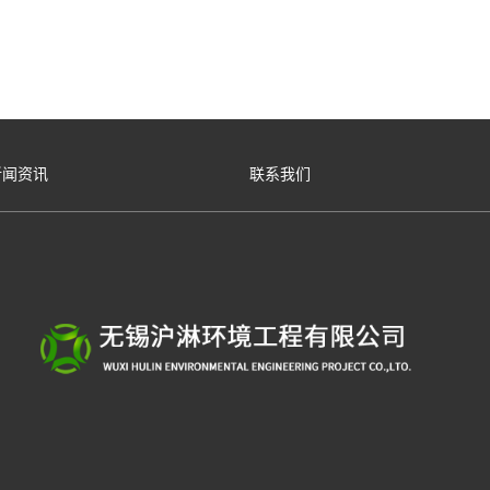
新闻资讯
联系我们